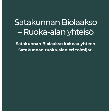
Satakunnan Biolaakso
– Ruoka-alan yhteisö
Satakunnan Biolaakso kokoaa yhteen
Satakunnan ruoka-alan eri toimijat.